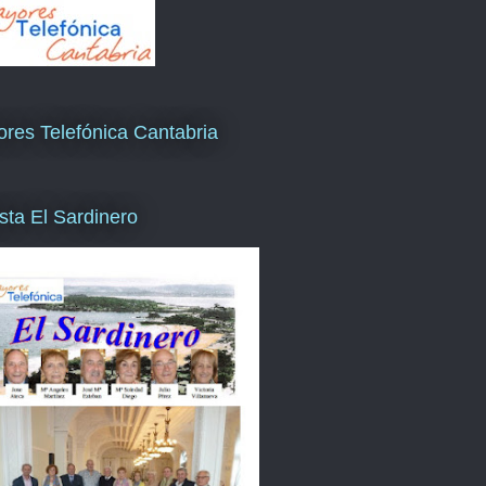
res Telefónica Cantabria
sta El Sardinero