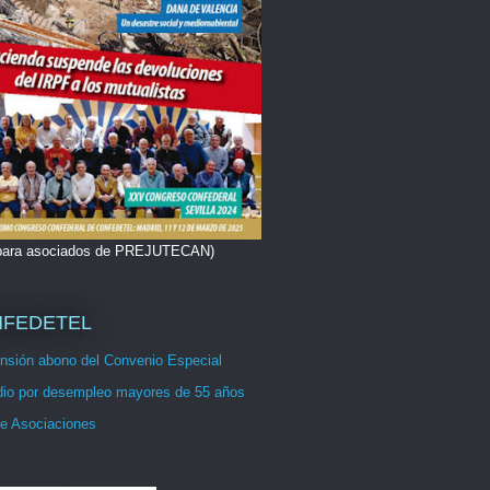
 para asociados de PREJUTECAN)
FEDETEL
nsión abono del Convenio Especial
dio por desempleo mayores de 55 años
e Asociaciones